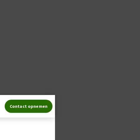
Contact opnemen