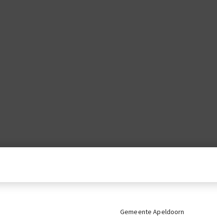
Gemeente Apeldoorn