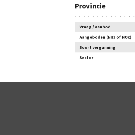
Provincie
Vraag / aanbod
Aangeboden (NH3 of NOx)
Soort vergunning
Sector